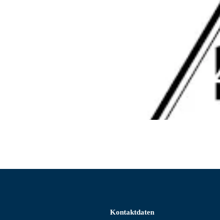
Kontaktdaten