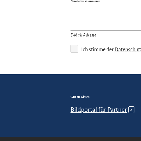
Newsletter abonnieren
E-Mail Adresse
Ich stimme der
Datenschut
Gut zu wissen
Bildportal für Partner
↗