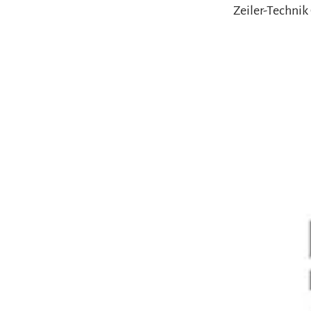
Zeiler-Techni