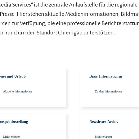
dia Services“ ist die zentrale Anlaufstelle für die regionale
Presse. Hier stehen aktuelle Medieninformationen, Bildmat
rcen zur Verfügung, die eine professionelle Berichterstattu
 rund um den Standort Chiemgau unterstützen.
ngen
Aktuelle Informationen
eise und Urlaub
Basis-Informationen
Aktuelle Informationen
Zu den Informationen
Mehr erfahren
rospektbestellung
Newsletter-Archiv
Mehr erfahren
Mehr erfahren