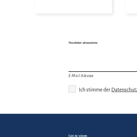
Newsletter abonnieren
E-Mail Adresse
Ich stimme der
Datenschut
Gut zu wissen