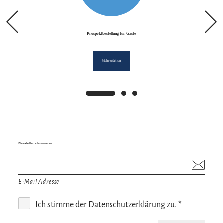
Prospektbestellung für Gäste
Mehr erfahren
Newsletter abonnieren
E-Mail Adresse
Ich stimme der
Datenschutzerklärung
zu. *