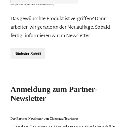
Preis pro Stück 14,99€ (30% Wiederverkaufsrabatt)
Das gewünschte Produkt ist vergriffen? Dann
arbeiten wir gerade an der Neuauflage. Sobald
fertig, informieren wir im Newsletter.
Nächster Schritt
Anmeldung zum Partner-
Newsletter
Der Partner-Newsletter von Chiemgau Tourismus