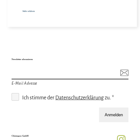
Mehr erfahren
Newsletter abonnieren
E-Mail Adresse
Ich stimme der
Datenschutzerklärung
zu. *
Anmelden
Chiemgau GmbH