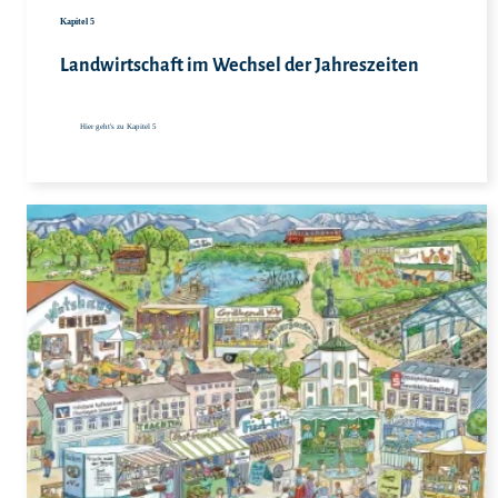
Kapitel 5
Landwirtschaft im Wechsel der Jahreszeiten
Hier geht's zu Kapitel 5