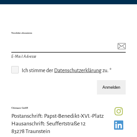
Newsletter abonnieren
E-Mail Adresse
Ich stimme der
Datenschutzerklärung
zu. *
Anmelden
Chiemgau GmbH
Postanschrift: Papst-Benedikt-XVI.-Platz
Hausanschrift: Seuffertstraße 12
83278 Traunstein