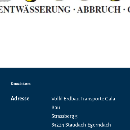
Kontaktdaten
Adresse
Völkl Erdbau Transporte Gala-
Bau
Strassberg 5
83224 Staudach-Egerndach