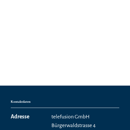
Kontaktdaten
Adresse
telefusion GmbH
Bürgerwaldstrasse 4