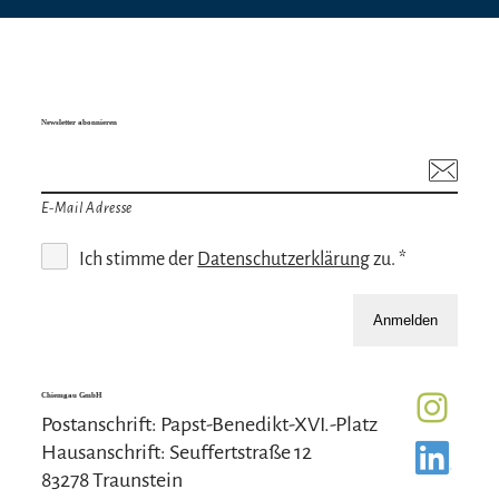
Newsletter abonnieren
E-Mail Adresse
Ich stimme der
Datenschutzerklärung
zu. *
Anmelden
Chiemgau GmbH
Postanschrift: Papst-Benedikt-XVI.-Platz
Hausanschrift: Seuffertstraße 12
83278 Traunstein