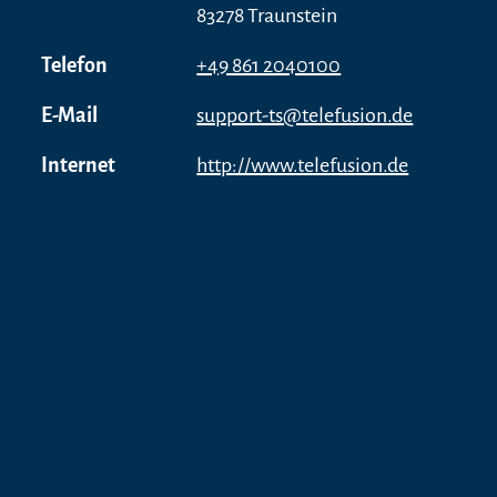
83278 Traunstein
Telefon
+49 861 2040100
E-Mail
support-ts@telefusion.de
Internet
http://www.telefusion.de