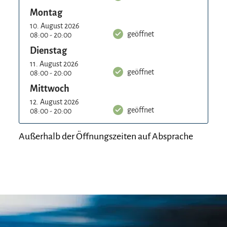
Montag
10. August 2026
geöffnet
08:00 - 20:00
Dienstag
11. August 2026
geöffnet
08:00 - 20:00
Mittwoch
12. August 2026
geöffnet
08:00 - 20:00
Außerhalb der Öffnungszeiten auf Absprache