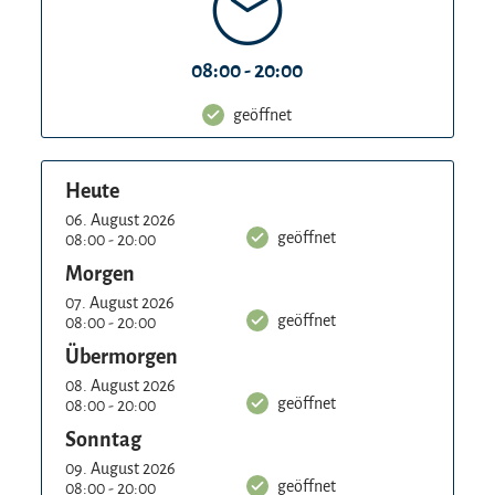
08:00 - 20:00
geöffnet
Heute
06. August 2026
geöffnet
08:00 - 20:00
Morgen
07. August 2026
geöffnet
08:00 - 20:00
Übermorgen
08. August 2026
geöffnet
08:00 - 20:00
Sonntag
09. August 2026
geöffnet
08:00 - 20:00