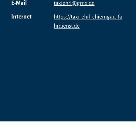
E-Mail
taxiehrl@gmx.de
Internet
https://taxi-ehrl-chiemgau-fa
hrdienst.de