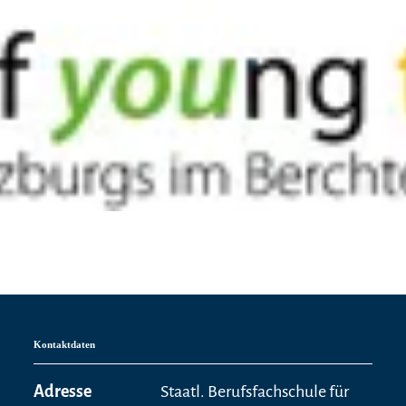
Kontaktdaten
Adresse
Staatl. Berufsfachschule für