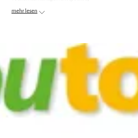
mehr lesen