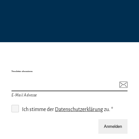
Newsletter abonnieren
E-Mail Adresse
Ich stimme der
Datenschutzerklärung
zu. *
Anmelden