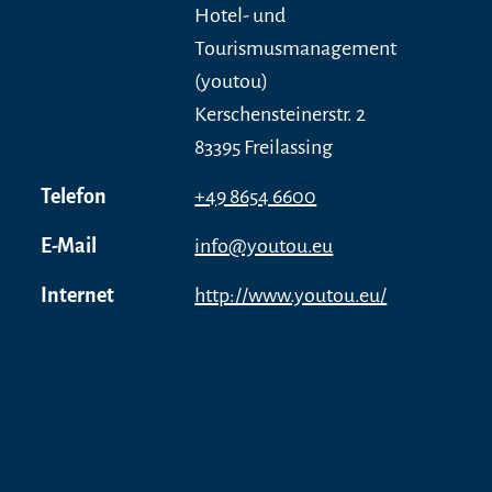
Hotel- und
Tourismusmanagement
(youtou)
Kerschensteinerstr. 2
83395 Freilassing
Telefon
+49 8654 6600
E-Mail
info@youtou.eu
Internet
http://www.youtou.eu/