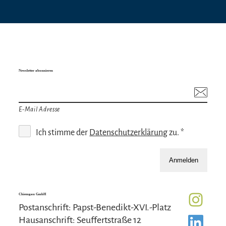
Newsletter abonnieren
E-Mail Adresse
Ich stimme der
Datenschutzerklärung
zu. *
Anmelden
Chiemgau GmbH
Postanschrift: Papst-Benedikt-XVI.-Platz
Hausanschrift: Seuffertstraße 12