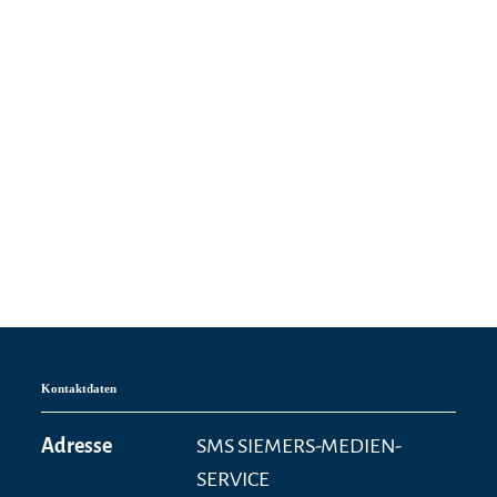
Kontaktdaten
Adresse
SMS SIEMERS-MEDIEN-
SERVICE