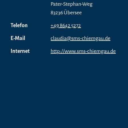
Pater-Stephan-Weg
83236 Übersee
Telefon
+49 8642 5272
E-Mail
claudia@sms-chiemgau.de
Internet
http://www.sms-chiemgau.de