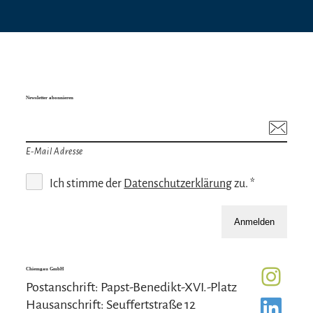
Newsletter abonnieren
E-Mail Adresse
Ich stimme der
Datenschutzerklärung
zu. *
Anmelden
Chiemgau GmbH
Postanschrift: Papst-Benedikt-XVI.-Platz
Hausanschrift: Seuffertstraße 12