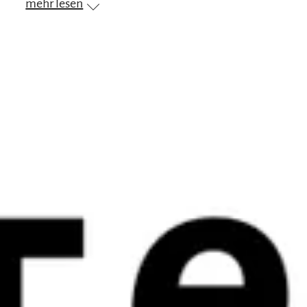
mehr lesen