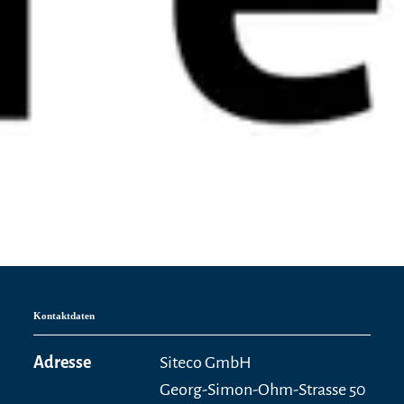
Kontaktdaten
Adresse
Siteco GmbH
Georg-Simon-Ohm-Strasse 50