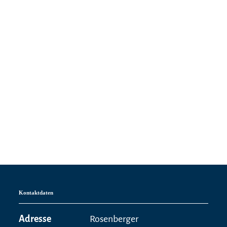
Kontaktdaten
Adresse
Rosenberger