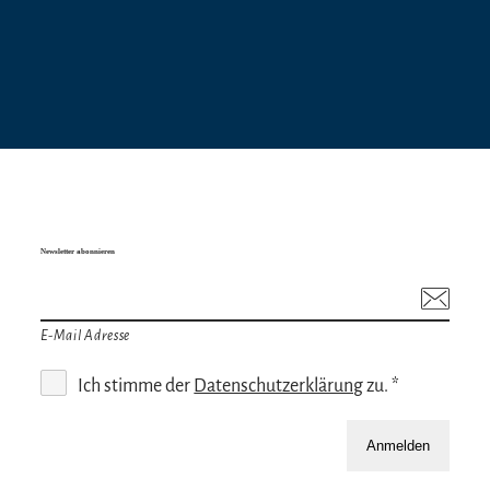
Newsletter abonnieren
E-Mail Adresse
Ich stimme der
Datenschutzerklärung
zu. *
Anmelden