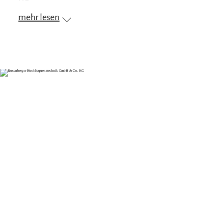
mehr lesen