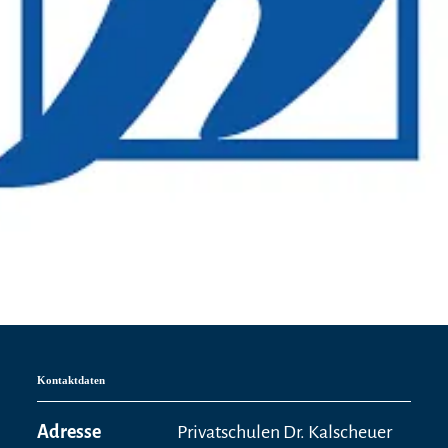
Kontaktdaten
Adresse
Privatschulen Dr. Kalscheuer