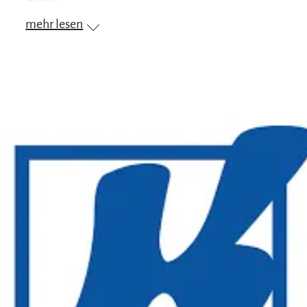
mehr lesen