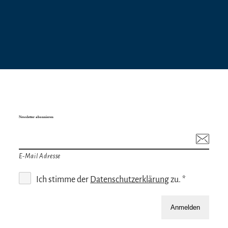
Newsletter abonnieren
E-Mail Adresse
Ich stimme der
Datenschutzerklärung
zu. *
Anmelden