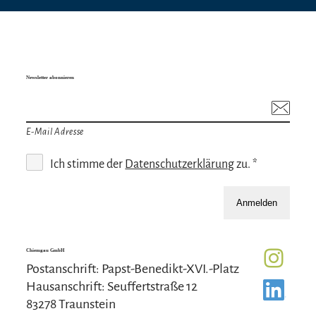
Newsletter abonnieren
E-Mail Adresse
Ich stimme der
Datenschutzerklärung
zu. *
Anmelden
Chiemgau GmbH
Postanschrift: Papst-Benedikt-XVI.-Platz
Hausanschrift: Seuffertstraße 12
83278 Traunstein