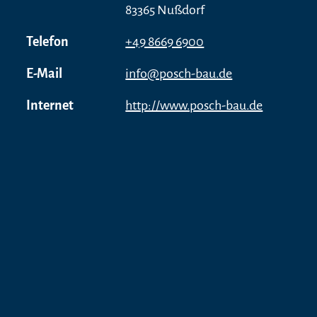
83365 Nußdorf
Telefon
+49 8669 6900
E-Mail
info@posch-bau.de
Internet
http://www.posch-bau.de