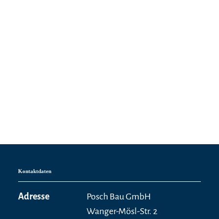
Kontaktdaten
Adresse
Posch Bau GmbH
Wanger-Mösl-Str. 2