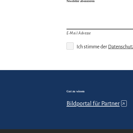
Newsletter abonnieren
E-Mail Adresse
Ich stimme der
Datenschut
Gut zu wissen
Bildportal für Partner
↗