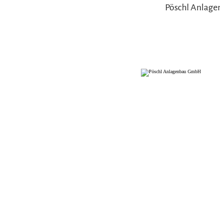
Pöschl Anlag