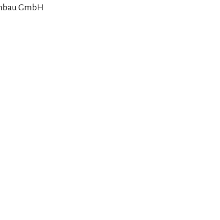
enbau GmbH