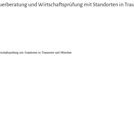
uerberatung und Wirtschaftsprüfung mit Standorten in Tra