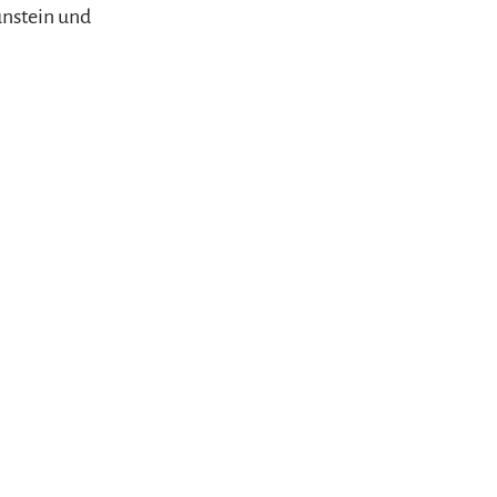
unstein und