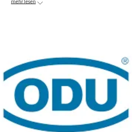
mehr lesen