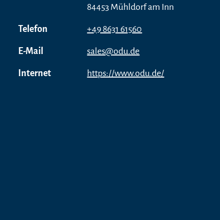
84453 Mühldorf am Inn
Telefon
+49 8631 61560
E-Mail
sales@odu.de
Internet
https://www.odu.de/