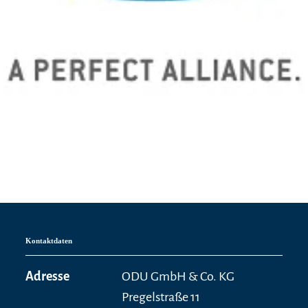
Kontaktdaten
Adresse
ODU GmbH & Co. KG
Pregelstraße 11