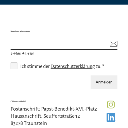
Newsletter abonnieren
E-Mail Adresse
Ich stimme der
Datenschutzerklärung
zu. *
Anmelden
Chiemgau GmbH
Postanschrift: Papst-Benedikt-XVI.-Platz
Hausanschrift: Seuffertstraße 12
83278 Traunstein