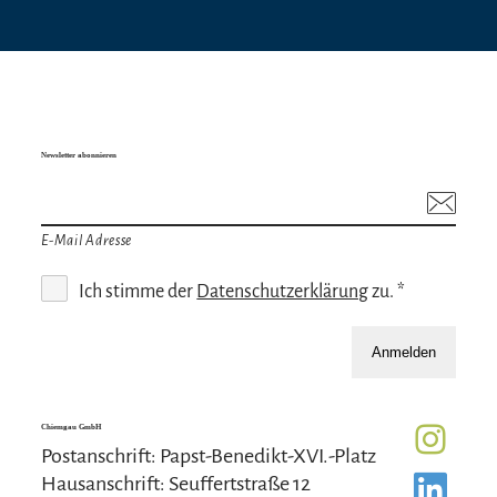
Newsletter abonnieren
E-Mail Adresse
Ich stimme der
Datenschutzerklärung
zu. *
Anmelden
Chiemgau GmbH
Postanschrift: Papst-Benedikt-XVI.-Platz
Hausanschrift: Seuffertstraße 12