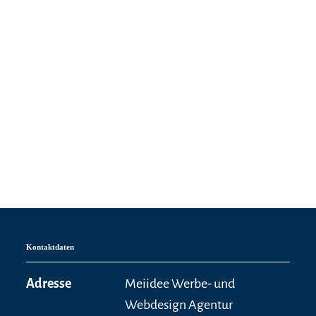
Kontaktdaten
Adresse
Meiidee Werbe- und
Webdesign Agentur