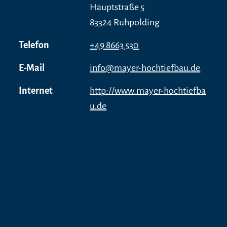
Hauptstraße 5
83324 Ruhpolding
Telefon
+49 8663 530
E-Mail
info@mayer-hochtiefbau.de
Internet
http://www.mayer-hochtiefba
u.de