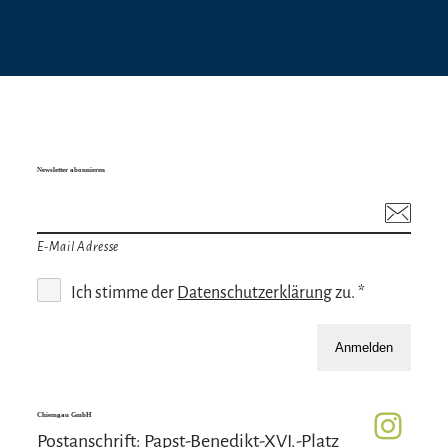
Newsletter abonnieren
E-Mail Adresse
Ich stimme der
Datenschutzerklärung
zu. *
Anmelden
Chiemgau GmbH
Postanschrift: Papst-Benedikt-XVI.-Platz