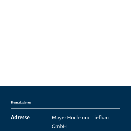
Kontaktdaten
Adresse
Mayer Hoch- und Tiefbau
GmbH