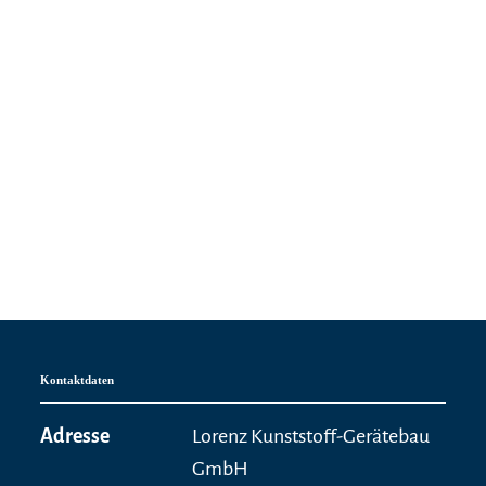
Kontaktdaten
Adresse
Lorenz Kunststoff-Gerätebau
GmbH