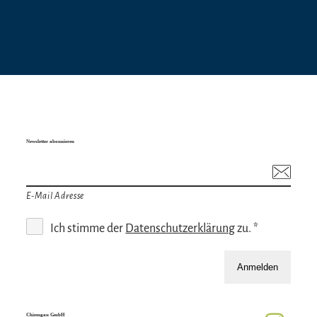
Newsletter abonnieren
E-Mail Adresse
Ich stimme der
Datenschutzerklärung
zu. *
Anmelden
Chiemgau GmbH