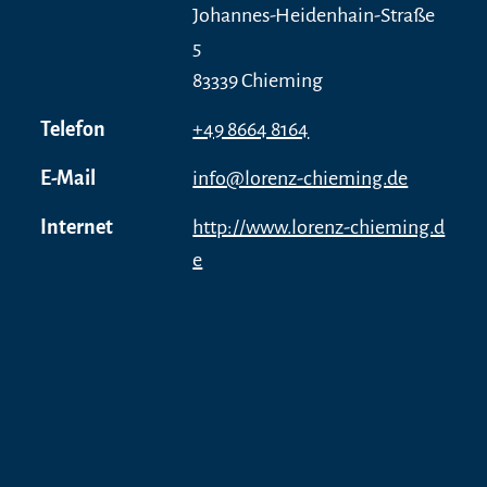
Johannes-Heidenhain-Straße
5
83339 Chieming
Telefon
+49 8664 8164
E-Mail
info@lorenz-chieming.de
Internet
http://www.lorenz-chieming.d
e