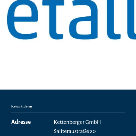
Kontaktdaten
Adresse
Kettenberger GmbH
Saliteraustraße 20