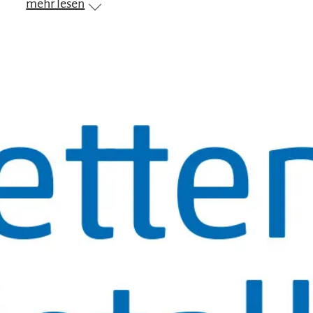
mehr lesen