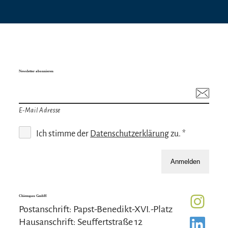
Newsletter abonnieren
E-Mail Adresse
Ich stimme der
Datenschutzerklärung
zu. *
Anmelden
Chiemgau GmbH
Postanschrift: Papst-Benedikt-XVI.-Platz
Hausanschrift: Seuffertstraße 12