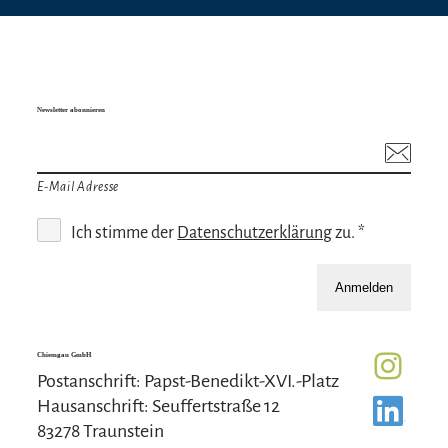
Newsletter abonnieren
E-Mail Adresse
Ich stimme der
Datenschutzerklärung
zu. *
Anmelden
Chiemgau GmbH
Postanschrift: Papst-Benedikt-XVI.-Platz
Hausanschrift: Seuffertstraße 12
83278 Traunstein