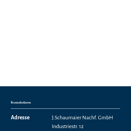
Kontaktdaten
Adresse
J.Schaumaier Nachf. GmbH
Industriestr. 12