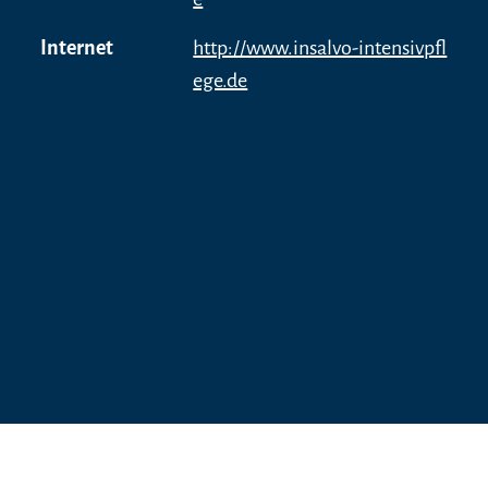
Internet
http://www.insalvo-intensivpfl
ege.de