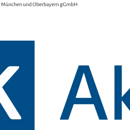
 München und Oberbayern gGmbH