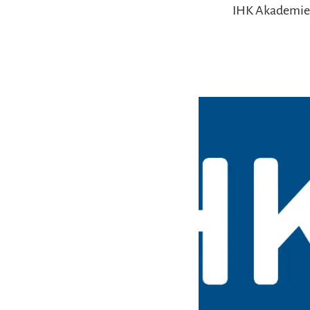
IHK Akademie