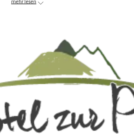
mehr lesen