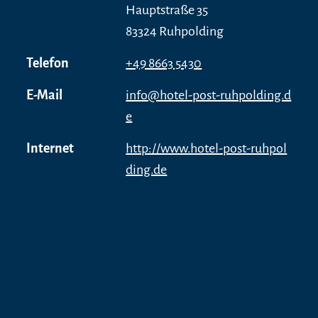
Hauptstraße 35
83324 Ruhpolding
Telefon
+49 8663 5430
E-Mail
info@hotel-post-ruhpolding.d
e
Internet
http://www.hotel-post-ruhpol
ding.de