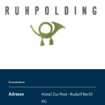
Kontaktdaten
Adresse
Hotel Zur Post - Rudolf Rechl
KG