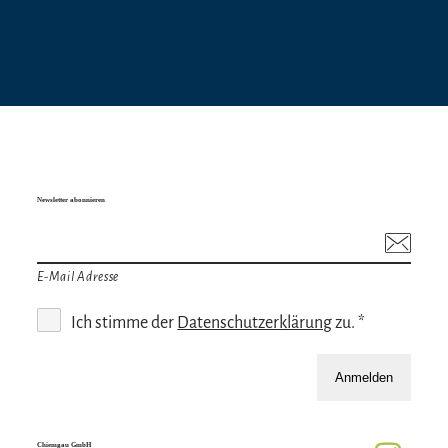
Newsletter abonnieren
E-Mail Adresse
Ich stimme der
Datenschutzerklärung
zu. *
Anmelden
Chiemgau GmbH