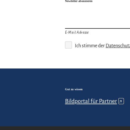
Newsletter abonnieren
E-Mail Adresse
Ich stimme der
Datenschut
Gut zu wissen
Bildportal für Partner
↗