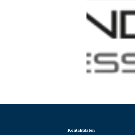
Kontaktdaten