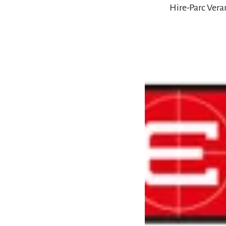
Hire-Parc Vera