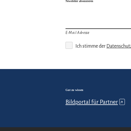
Newsletter abonnieren
E-Mail Adresse
Ich stimme der
Datenschut
Gut zu wissen
Bildportal für Partner
↗