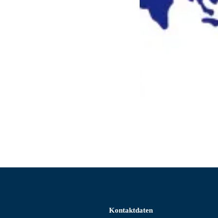
Kontaktdaten