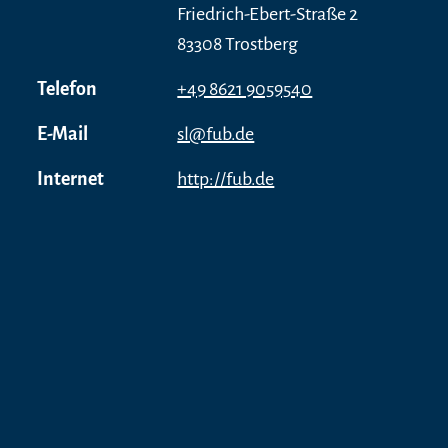
Friedrich-Ebert-Straße 2
83308 Trostberg
Telefon
+49 8621 9059540
E-Mail
sl@fub.de
Internet
http://fub.de