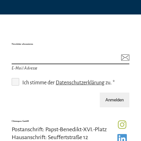
Newsletter abonnieren
E-Mail Adresse
Ich stimme der
Datenschutzerklärung
zu. *
Anmelden
Chiemgau GmbH
Postanschrift: Papst-Benedikt-XVI.-Platz
Hausanschrift: Seuffertstraße 12