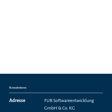
Kontaktdaten
Adresse
FUB Softwareentwicklung
GmbH & Co. KG