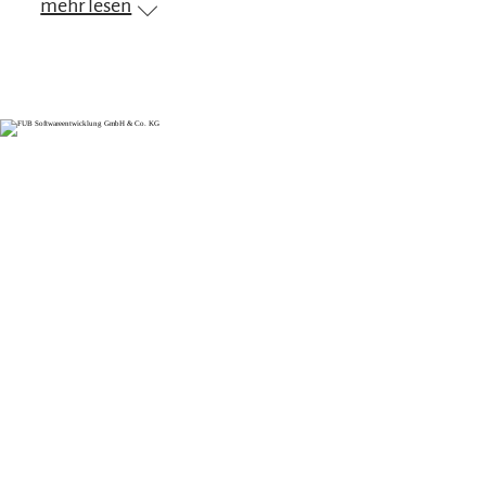
mehr lesen