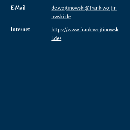
E-Mail
de.wojtinowski@frank-wojtin
owski.de
Internet
https://www.frank-wojtinowsk
i.de/