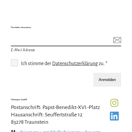
Newsletter abonnieren
E-Mail Adresse
Ich stimme der
Datenschutzerklärung
zu. *
Anmelden
Chiemgau GmbH
Postanschrift: Papst-Benedikt-XVI.-Platz
Hausanschrift: Seuffertstraße 12
83278 Traunstein