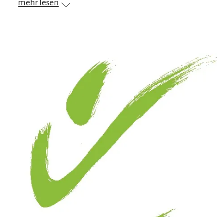
mehr lesen