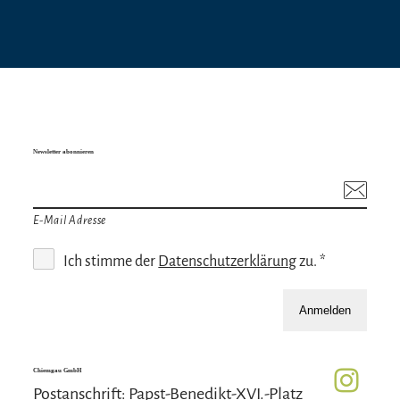
Newsletter abonnieren
E-Mail Adresse
Ich stimme der
Datenschutzerklärung
zu. *
Anmelden
Chiemgau GmbH
Postanschrift: Papst-Benedikt-XVI.-Platz