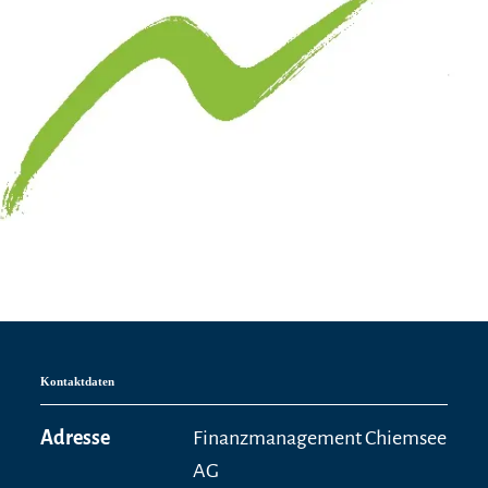
Kontaktdaten
Adresse
Finanzmanagement Chiemsee
AG