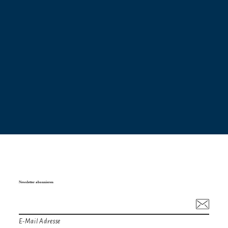
Newsletter abonnieren
E-Mail Adresse