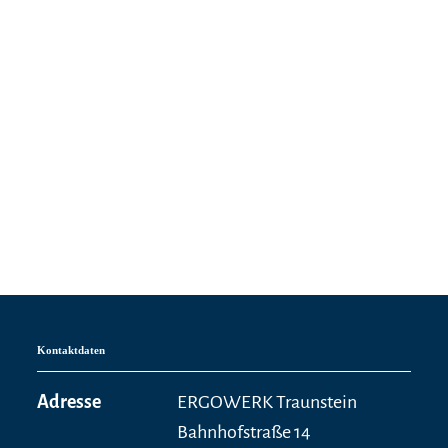
Kontaktdaten
Adresse
ERGOWERK Traunstein
Bahnhofstraße 14