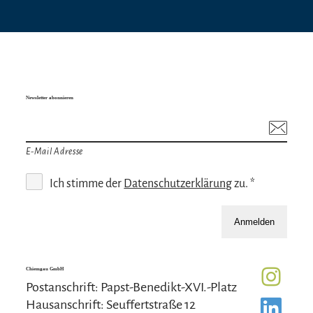
Newsletter abonnieren
E-Mail Adresse
Ich stimme der
Datenschutzerklärung
zu. *
Anmelden
Chiemgau GmbH
Postanschrift: Papst-Benedikt-XVI.-Platz
Hausanschrift: Seuffertstraße 12