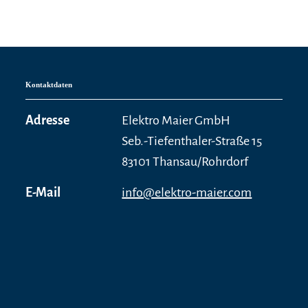
Kontaktdaten
Adresse
Elektro Maier GmbH
Seb.-Tiefenthaler-Straße 15
83101 Thansau/Rohrdorf
E-Mail
info@elektro-maier.com