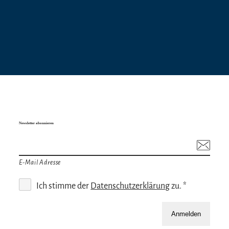
Newsletter abonnieren
E-Mail Adresse
Ich stimme der
Datenschutzerklärung
zu. *
Anmelden