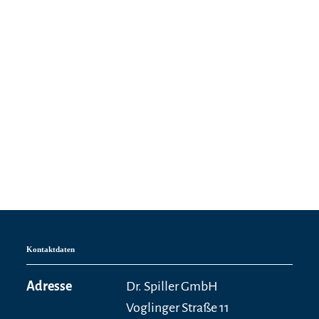
Kontaktdaten
Adresse
Dr. Spiller GmbH
Voglinger Straße 11