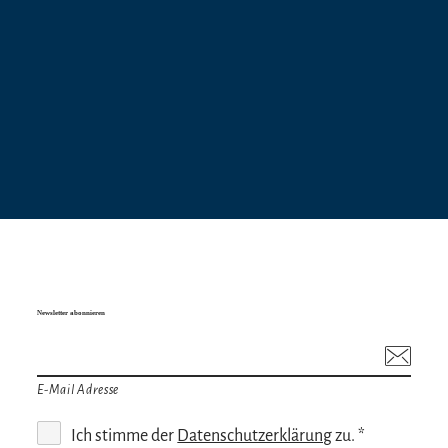
Newsletter abonnieren
E-Mail Adresse
Ich stimme der
Datenschutzerklärung
zu. *