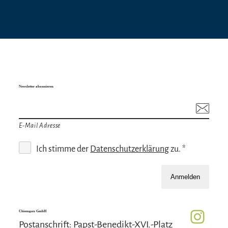
Newsletter abonnieren
E-Mail Adresse
Ich stimme der
Datenschutzerklärung
zu. *
Anmelden
Chiemgau GmbH
Postanschrift: Papst-Benedikt-XVI.-Platz