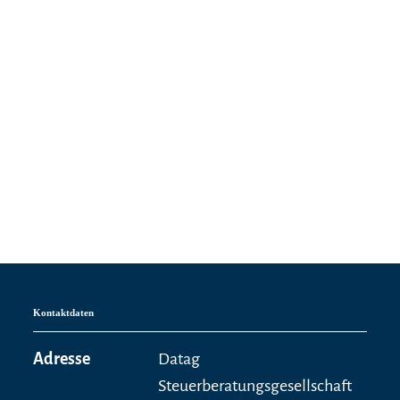
Kontaktdaten
Adresse
Datag
Steuerberatungsgesellschaft