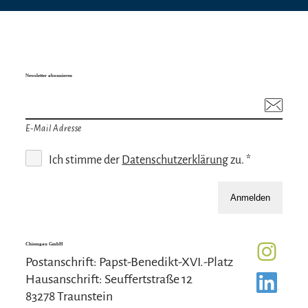
Newsletter abonnieren
E-Mail Adresse
Ich stimme der
Datenschutzerklärung
zu. *
Anmelden
Chiemgau GmbH
Postanschrift: Papst-Benedikt-XVI.-Platz
Hausanschrift: Seuffertstraße 12
83278 Traunstein