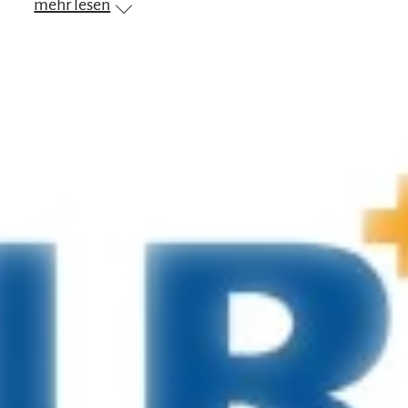
mehr lesen