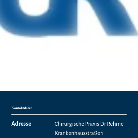
Kontaktdaten
Adresse
Chirurgische Praxis Dr.Rehme
Krankenhausstraße 1