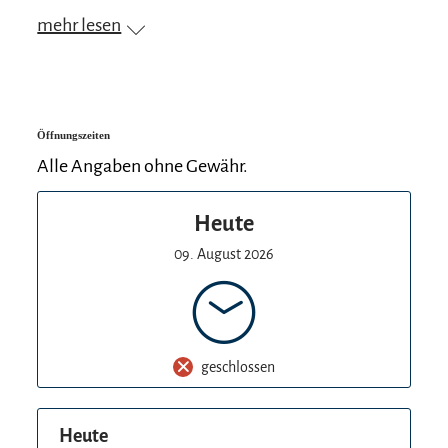
mehr lesen
Öffnungszeiten
Alle Angaben ohne Gewähr.
Heute
09. August 2026
geschlossen
Heute