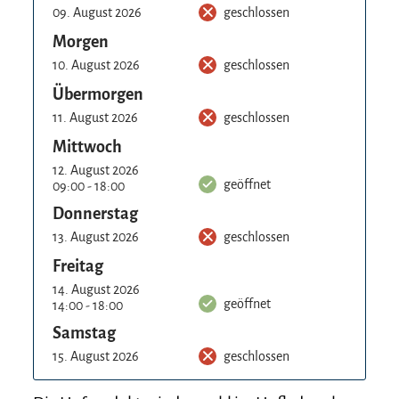
09. August 2026
geschlossen
Morgen
10. August 2026
geschlossen
Übermorgen
11. August 2026
geschlossen
Mittwoch
12. August 2026
geöffnet
09:00 - 18:00
Donnerstag
13. August 2026
geschlossen
Freitag
14. August 2026
geöffnet
14:00 - 18:00
Samstag
15. August 2026
geschlossen