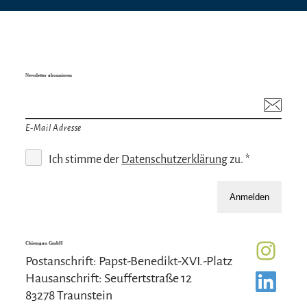
Newsletter abonnieren
E-Mail Adresse
Ich stimme der
Datenschutzerklärung
zu. *
Anmelden
Chiemgau GmbH
Postanschrift: Papst-Benedikt-XVI.-Platz
Hausanschrift: Seuffertstraße 12
83278 Traunstein