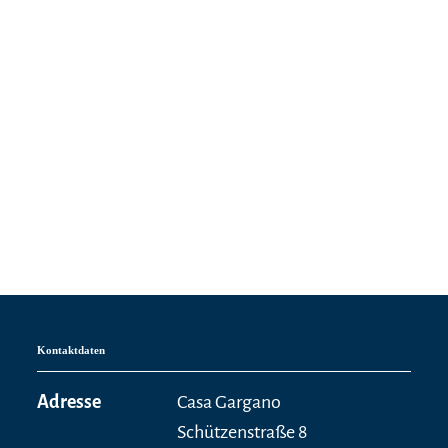
Kontaktdaten
Adresse
Casa Gargano
Schützenstraße 8