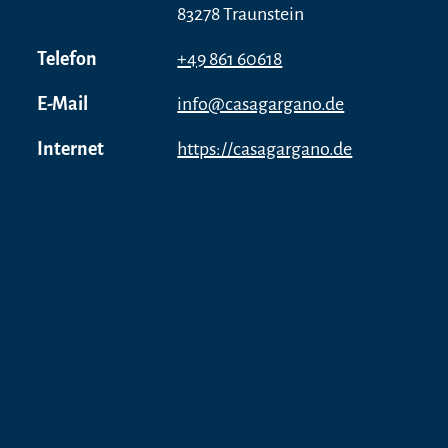
83278 Traunstein
Telefon
+49 861 60618
E-Mail
info@casagargano.de
Internet
https://casagargano.de