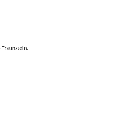
 Traunstein.