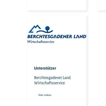
Mehr erfahren
Unterstützer
Berchtesgadener Land
Wirtschaftsservice
Mehr erfahren