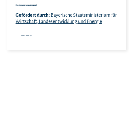
Regionalmanagement
Gefördert durch:
Bayerische Staatsministerium für
Wirtschaft, Landesentwicklung und Energie
Mehr erfahren