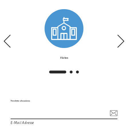
Flächen
Newsletter abonnieren
E-Mail Adresse