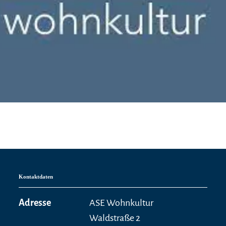
Kontaktdaten
Adresse
ASE Wohnkultur
Waldstraße 2