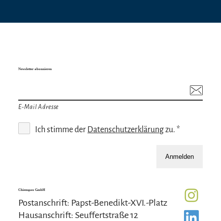
Newsletter abonnieren
E-Mail Adresse
Ich stimme der
Datenschutzerklärung
zu. *
Anmelden
Chiemgau GmbH
Postanschrift: Papst-Benedikt-XVI.-Platz
Hausanschrift: Seuffertstraße 12