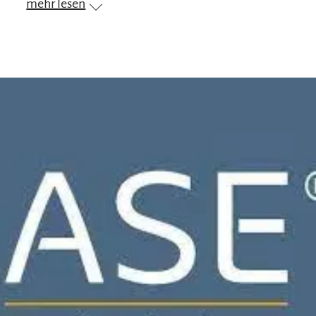
mehr lesen