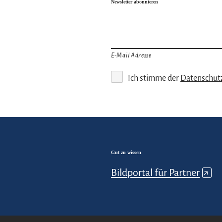
Newsletter abonnieren
E-Mail Adresse
Ich stimme der
Datenschut
Gut zu wissen
Bildportal für Partner
↗