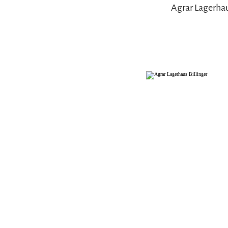
Agrar Lagerhau